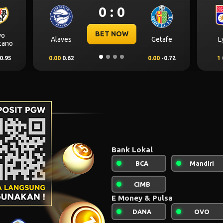
0 : 0
BET NOW
S
Getafe
Lyon
Sparta Praha
.00
-0.72
1
0.86
-1
0.96
-
Bank Lokal
BCA
Mandiri
CIMB
E Money & Pulsa
DANA
OVO