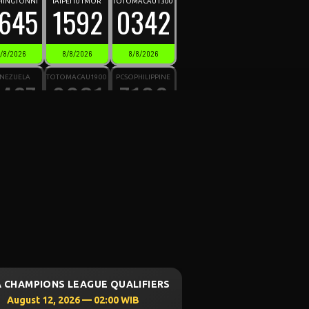
HINGTONNI
TAIPEI101MOR
TOTOMACAU1300
645
1592
0342
/8/2026
8/8/2026
8/8/2026
NEZUELA
TOTOMACAU1900
PCSOPHILIPPINE
427
9031
7102
/8/2026
8/8/2026
8/8/2026
00
1
FA CHAMPIONS LEAGUE QUALIFIERS
UEFA CHAMPIONS L
August 12, 2026 — 01:30 WIB
August 12, 20