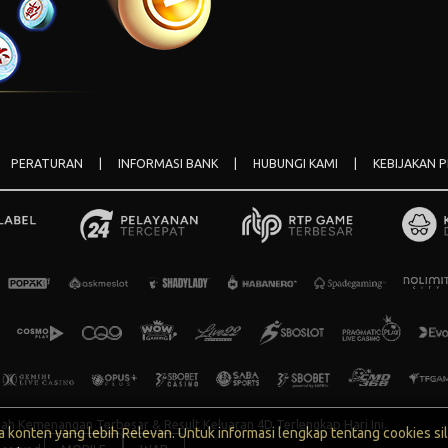
PERATURAN
|
INFORMASI BANK
|
HUBUNGI KAMI
|
KEBIJAKAN P
iah Kemenangan Terbesar & Result Keluaran 4D Terlengkap Hari Ini.
 konten yang lebih Relevan. Untuk informasi lengkap tentang cookies sil