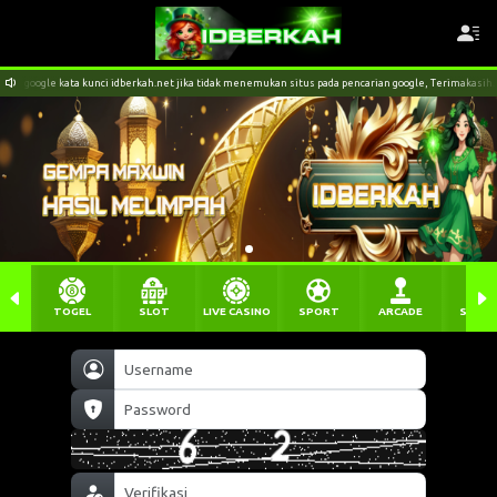
 google kata kunci idberkah.net jika tidak menemukan situs pada pencarian google, Terimakasih.
TOGEL
SLOT
LIVE CASINO
SPORT
ARCADE
SABU