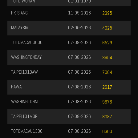
TOTO WUHAN
01-01-1970
BULLS
HK SIANG
11-05-2026
2395
TAIPEI
MALAYSIA
02-05-2026
4025
SYDNE
TOTOMACAU0000
07-08-2026
6529
TOTOM
WASHINGTONDAY
07-08-2026
3654
VIETN
TAIPEI101DAW
07-08-2026
7004
SINGA
HAWAI
07-08-2026
2617
TEXAS
WASHINGTONNI
07-08-2026
5676
VENEZ
TAIPEI101MOR
07-08-2026
8087
TOTOM
TOTOMACAU1300
07-08-2026
6300
PCSOPH