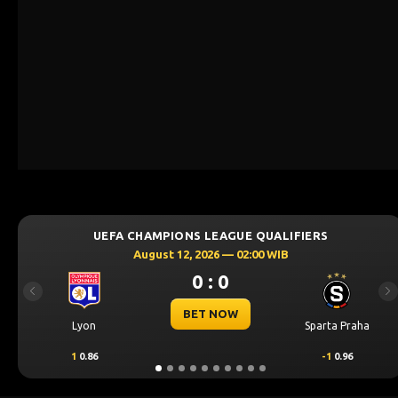
UEFA CHAMPIONS LEAGUE QUALIFIERS
August 12, 2026 — 02:00 WIB
0 : 0
Previous
Ne
BET NOW
Lyon
Sparta Praha
1
0.86
-1
0.96