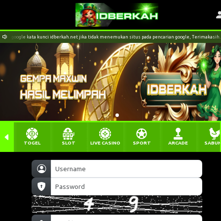
i google kata kunci idberkah.net jika tidak menemukan situs pada pencarian google, Terimakasih.
TOGEL
SLOT
LIVE CASINO
SPORT
ARCADE
SABU