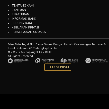
TENTANG KAMI
BANTUAN
PERATURAN
INFORMASI BANK
HUBUNGI KAMI
KEBIJAKAN PRIVASI
PERSETUJUAN COOKIES
Situs Toto Togel Slot Gacor Online Dengan Hadiah Kemenangan Terbesar &
Result Keluaran 4D Terlengkap Hari Ini.
© 2015 - 2026 Copyright IDBERKAH.
All Rights Reserved.
LAPOR PUSAT